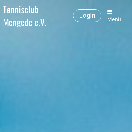
Tennisclub
Login
Mengede e.V.
Menü